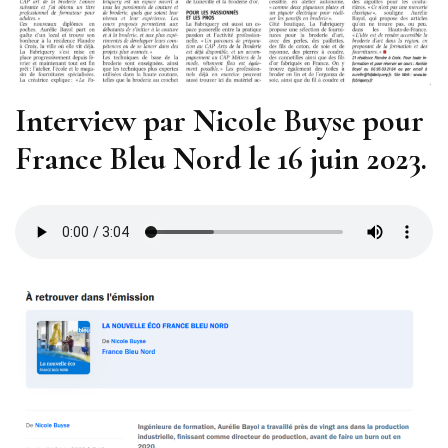
Interview par Nicole Buyse pour
France Bleu Nord le 16 juin 2023.