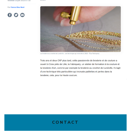
CONTACT